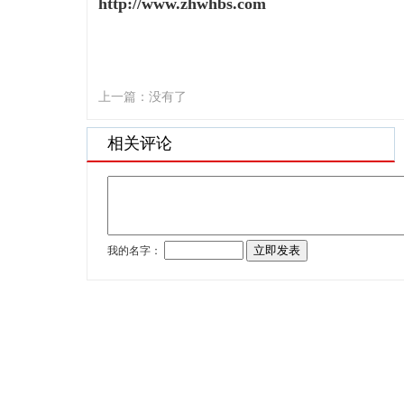
http://www.zhwhbs.com
上一篇：没有了
相关评论