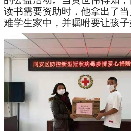
读书需要资助时，他拿出了当月
难学生家中，并嘱咐要让孩子