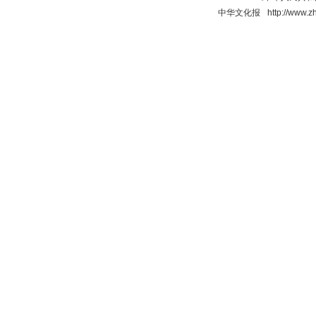
中华文化报 http://www