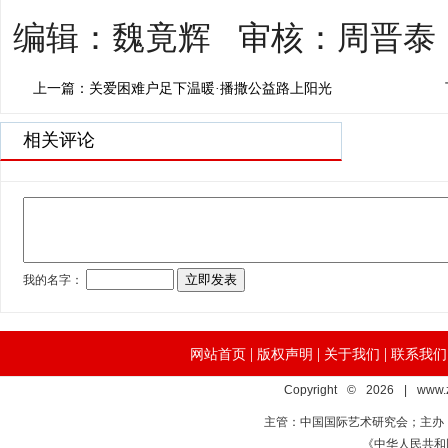
编辑：魏竟辉 审核：周晋泰
上一篇：关爱困难户足下温暖·播撒公益路上阳光
相关评论
|
|
|
网站首页
版权声明
关于我们
联系我们
Copyright © 2026 | www.
主管：中国国际艺术研究会；主办
《中华人民共和国