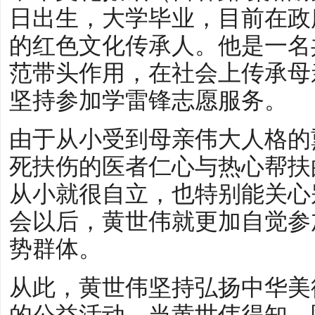
日出生，大学毕业，目前在政
的红色文化传承人。他是一名
范带头作用，在社会上传承母
坚持参加学雷锋志愿服务。
由于从小受到母亲伟大人格的
死扶伤的医者仁心与热心帮扶
从小就很自立，也特别能关心
会以后，黄世伟就更加自觉参
势群体。
从此，黄世伟坚持弘扬中华美
的公益活动。当黄世伟得知，