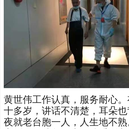
黄世伟工作认真，服务耐心。
十多岁，讲话不清楚，耳朵也
夜就老台胞一人，人生地不熟