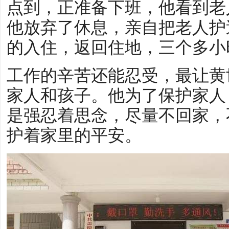
点到，正准备下班，他看到老
他放弃了休息，亲自把老人护
的入住，返回住地，三个多小
工作的辛苦还能忍受，最让黄
家人和孩子。他为了保护家人
是强忍着思念，尽量不回家，
护着家里的平安。