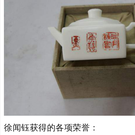
徐闻钰获得的各项荣誉：