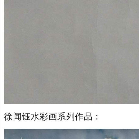
徐闻钰水彩画系列作品：