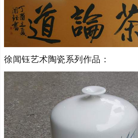
徐闻钰艺术陶瓷系列作品：