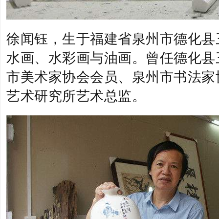
徐闻钰，生于福建省泉州市德化县
水画、水彩画与油画。曾任德化县
市美术家协会会员、泉州市书法家
艺术研究所艺术总监。