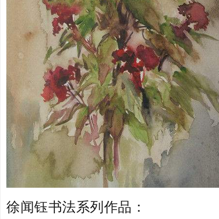
徐闻钰书法系列作品：