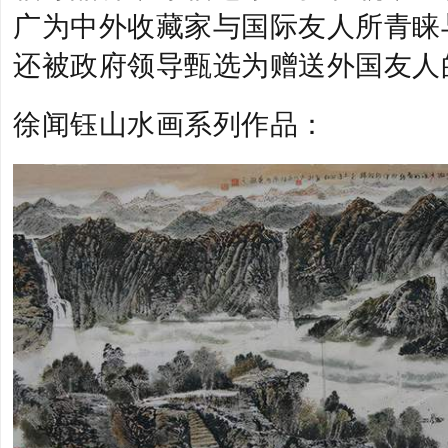
广为中外收藏家与国际友人所青睐
还被政府领导甄选为赠送外国友人
徐闻钰山水画系列作品：