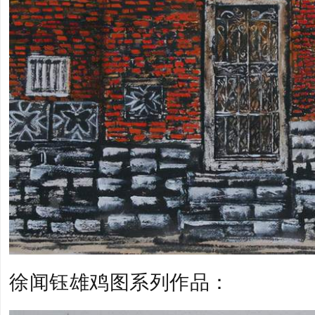
徐闻钰雄鸡图系列作品：