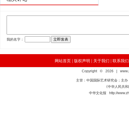
|
|
|
网站首页
版权声明
关于我们
联系我们
Copyright © 2026 | www.
主管：中国国际艺术研究会；主办
《中华人民共和国
中华文化报 http://www