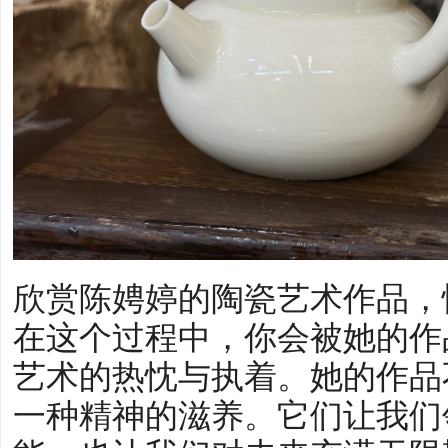
欣赏陈娉婷的陶瓷艺术作品，
在这个过程中，你会被她的作
艺术的热忱与执着。她的作品
一种精神的滋养。它们让我们