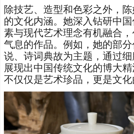
除技艺、造型和色彩之外，陈
的文化内涵。她深入钻研中国
素与现代艺术理念有机融合，
气息的作品。例如，她的部分
说、诗词典故为主题，通过细
展现出中国传统文化的博大精
不仅仅是艺术珍品，更是文化