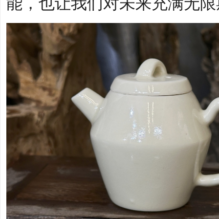
能，也让我们对未来充满无限