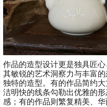
作品的造型设计更是独具匠心
其敏锐的艺术洞察力与丰富的
独特的造型。有的作品简约大
洁明快的线条勾勒出优雅的形
感；有的作品则繁复精美、华