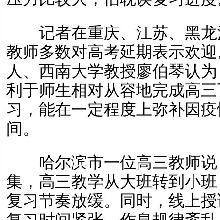
记者在重庆、江苏、黑龙江
教师多数对高考延期表示欢迎
人、西南大学教授廖伯琴认为
利于师生相对从容地完成高三
习，能在一定程度上弥补因疫
间。
哈尔滨市一位高三教师说，
集，高三教学从大班转到小班
复习节奏放缓。同时，线上授
复习时间紧张、作息规律紊乱