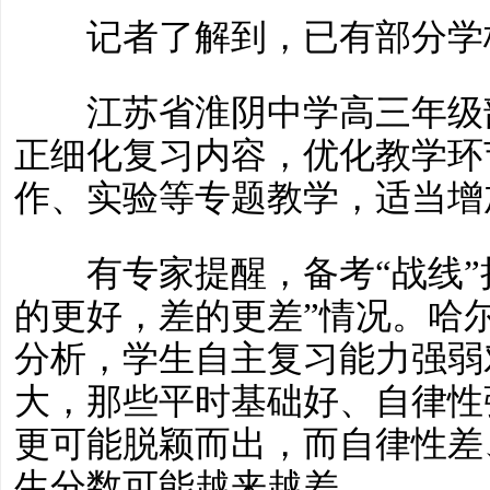
记者了解到，已有部分学
江苏省淮阴中学高三年级部
正细化复习内容，优化教学环
作、实验等专题教学，适当增
有专家提醒，备考“战线”
的更好，差的更差”情况。哈
分析，学生自主复习能力强弱
大，那些平时基础好、自律性
更可能脱颖而出，而自律性差
生分数可能越来越差。