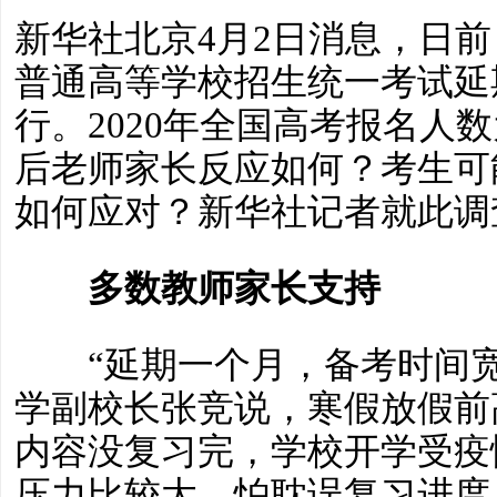
新华社北京4月2日消息，日前
普通高等学校招生统一考试延期
行。2020年全国高考报名人数
后老师家长反应如何？考生可
如何应对？新华社记者就此调
多数教师家长支持
“延期一个月，备考时间宽
学副校长张竞说，寒假放假前
内容没复习完，学校开学受疫
压力比较大，怕耽误复习进度