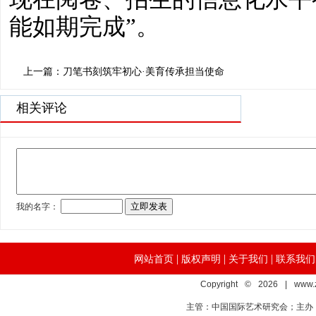
能如期完成”。
上一篇：刀笔书刻筑牢初心·美育传承担当使命
相关评论
|
|
|
网站首页
版权声明
关于我们
联系我们
Copyright © 2026 | www.
主管：中国国际艺术研究会；主办