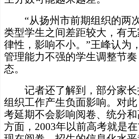
“从扬州市前期组织的两次
类型学生之间差距较大，有无
律性，影响不小。”王峰认为
管理能力不强的学生调整节奏
态。
记者还了解到，部分家长担
组织工作产生负面影响。对此
考延期不会影响阅卷、统分和
方面，2003年以前高考就是
现在阅卷、招生的信息化水平