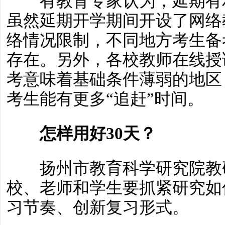
有教育专家认为，延期有利
虽然延期开学期间开设了网络
络情况限制，不同地方考生备
存在。另外，各校教师在线授
考意味着基础条件薄弱的地区
考生能有更多“追赶”时间。
怎样用好30天？
扬州市教育科学研究院教研
校、老师和学生要抓紧研究如
习节奏、创新复习形式。