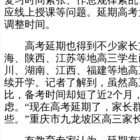
应线上授课等问题。延期高考
调整时间。
高考延期也得到不少家长支
海、陕西、江苏等地高三学生
川、湖南、江西、福建等地高
续开学。记者了解到，虽然高
比，备考时间却短了近2个月
虑。“现在高考延期了，家长
些。”重庆市九龙坡区高三家