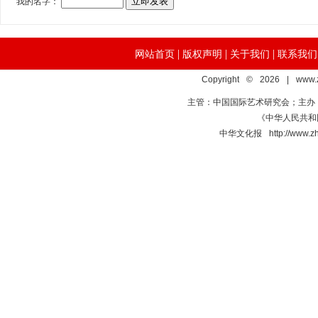
|
|
|
网站首页
版权声明
关于我们
联系我们
Copyright © 2026 | www.
主管：中国国际艺术研究会；主办
《中华人民共和国
中华文化报 http://www