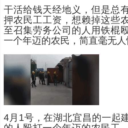
干活给钱天经地义，但是总
押农民工工资，想赖掉这些
至召集劳务公司的人用铁棍
一个年迈的农民，简直毫无人
4月1号，在湖北宜昌的一起
的人殴打一个年迈的农民工