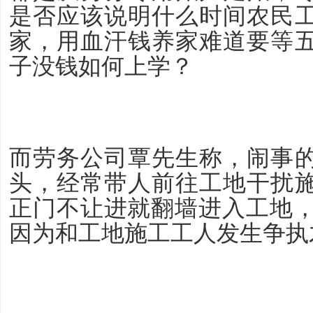
是否应该说明什么时间农民
家，用血汗钱养家难道要等
子没钱如何上学？
而劳务公司覃先生称，闹事
头，经常带人前往工地干扰
正门不让进就翻墙进入工地，
因为和工地施工工人发生争执