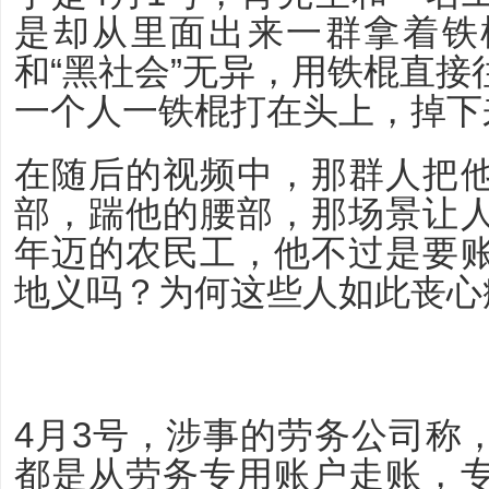
是却从里面出来一群拿着铁
和“黑社会”无异，用铁棍直
一个人一铁棍打在头上，掉下
在随后的视频中，那群人把
部，踹他的腰部，那场景让
年迈的农民工，他不过是要
地义吗？为何这些人如此丧心
4月3号，涉事的劳务公司称
都是从劳务专用账户走账，