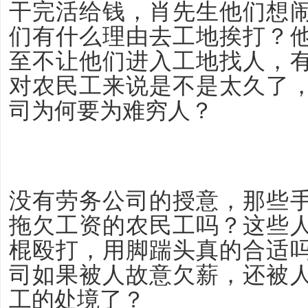
干完活给钱，肖先生他们想
们有什么理由去工地挨打？
至不让他们进入工地找人，
对农民工来说是不是太久了
司为何要为难穷人？
没有劳务公司的授意，那些
拖欠工资的农民工吗？这些
棍殴打，用脚踹头真的合适
司如果被人故意欠薪，还被
工的处境了？