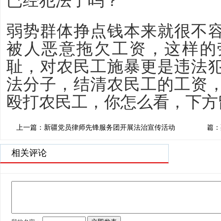
已经犯法了吗？
弱势群体挣点钱本来就很不
被人恶意拖欠工资，这样的
耻，对农民工施暴更是违法
法分子，结清农民工的工资
殴打农民工，你怎么看，下方
上一篇：新疆党员律师先锋服务团开展法治宣传活动
下一篇：
相关评论