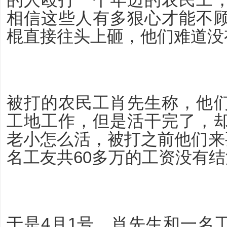
相信这些人有多狠心才能不
棍直接往头上砸，他们难道没
被打的农民工肖先生称，他
工地工作，但是活干完了，
老小怎么活，被打之前他们来
名工友共60多万的工资没有
于是4月1号，肖先生和一名