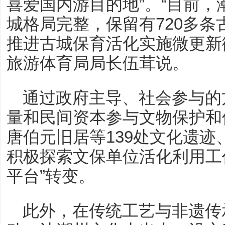
喜爱国内游目的地”。“目前
城格局完整，保留有720多
推进古城保育活化实施微更新
旅游体育局局长伍茸说。
通过政府主导、社会参与的
量和民间资本参与文物保护和
唐伯元旧居等139处文化遗迹
积极探索文保单位活化利用工作
平台”转变。
此外，在传统工艺与非遗传