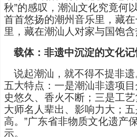
秋”的感叹，潮汕文化究竟何
首首悠扬的潮州音乐里，藏在
里，藏在潮汕人对家与国饱含
载体：非遗中沉淀的文化记
说起潮汕，就不得不提非遗
五大特点：一是潮汕非遗项目
史悠久、香火不断；三是工艺
大师名人辈出、影响力大；五
高。”广东省非物质文化遗产
示。