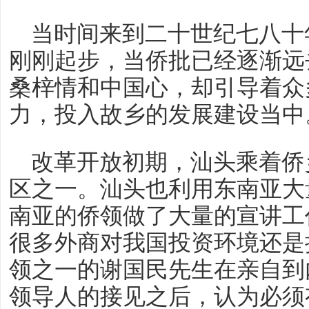
当时间来到二十世纪七八十
刚刚起步，当侨批已经逐渐远
桑梓情和中国心，却引导着众
力，投入故乡的发展建设当中
改革开放初期，汕头乘着侨
区之一。汕头也利用东南亚大
南亚的侨领做了大量的宣讲工
很多外商对我国投资环境还是
领之一的谢国民先生在亲自到
领导人的接见之后，认为必须