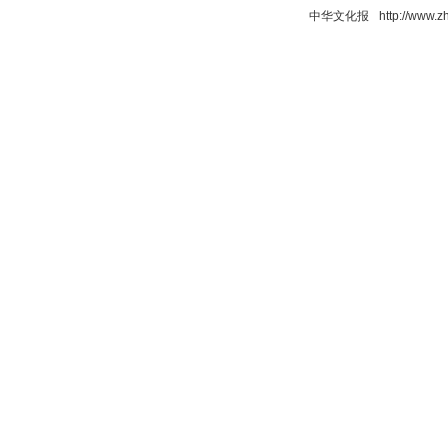
中华文化报 http://www