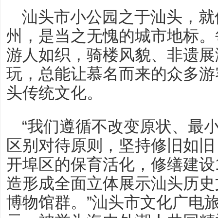
汕头市小公园之于汕头，就
州，是当之无愧的城市地标。
游人如织，骑楼风貌、非遗展
玩，总能让慕名而来的众多游
头传统文化。
“我们遵循不改变原状、最
区别对待原则，坚持修旧如旧
开埠区的保育活化，修缮建设
造形成全面立体展示汕头历史
博物馆群。”汕头市文化广电