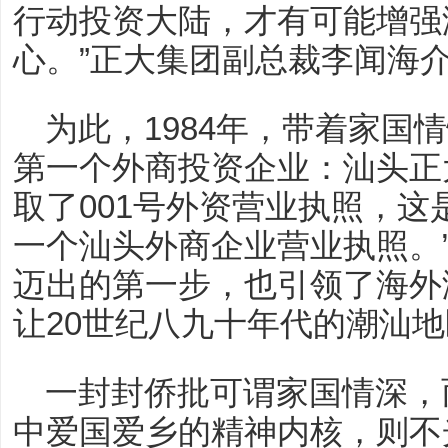
行动投资大陆，才有可能增强
心。”正大集团副总裁李闻海
为此，1984年，带着家国
第一个外商投资企业：汕头正
取了001号外资营业执照，
一个汕头外商企业营业执照。
迈出的第一步，也引领了海外
让20世纪八九十年代的潮汕
一封封侨批可谓家国情深，
中爱国爱乡的精神内核，则不