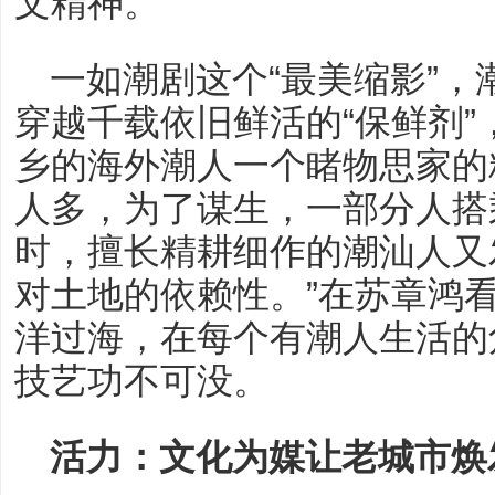
文精神。
一如潮剧这个“最美缩影”
穿越千载依旧鲜活的“保鲜剂
乡的海外潮人一个睹物思家的
人多，为了谋生，一部分人搭
时，擅长精耕细作的潮汕人又
对土地的依赖性。”在苏章鸿
洋过海，在每个有潮人生活的
技艺功不可没。
活力：文化为媒让老城市焕