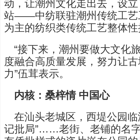
动，让潮州文化走出去，设立
站——中纺联驻潮州传统工艺
为主的纺织类传统工艺整体性
“接下来，潮州要做大文化
度融合高质量发展，努力让古
力”伍茸表示。
内核：桑梓情 中国心
在汕头老城区，西堤公园临港
记批局”……老街、老铺的名