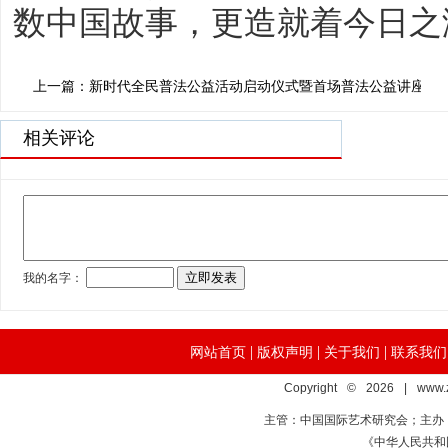
数中国故事，更造就着今日之
上一篇：新时代全民普法公益活动启动仪式暨首场普法公益讲座在
相关评论
|
|
|
网站首页
版权声明
关于我们
联系我们
Copyright © 2026 | www.
主管：中国国际艺术研究会；主办
《中华人民共和国