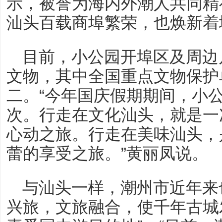
示，被誉为海内外潮人共同精
汕头百载商埠繁荣，也焕新着
目前，小公园开埠区及周边
文物，其中全国重点文物保护
二。“今年国庆假期期间，小公
次。行走在文化汕头，就是一
心动之旅。行走在美味汕头，
蕾的享受之旅。”黄丽凤说。
与汕头一样，潮州市近年来
兴旅，文旅融合，使千年古城