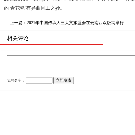
的“青花瓷”有异曲同工之妙。
上一篇：2021年中国传承人三大文旅盛会在云南西双版纳举行
相关评论