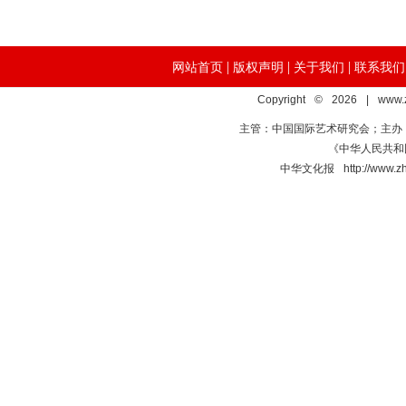
|
|
|
网站首页
版权声明
关于我们
联系我们
Copyright © 2026 | www.
主管：中国国际艺术研究会；主办
《中华人民共和国
中华文化报 http://www